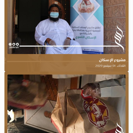
مشروع الإسكان
الثلاثاء، 01 سبتمبر 2020