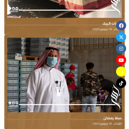
وجبات البيك
الثلاثاء، 01 سبتمبر 2020
سلة رمضان
الثلاثاء، 01 سبتمبر 2020