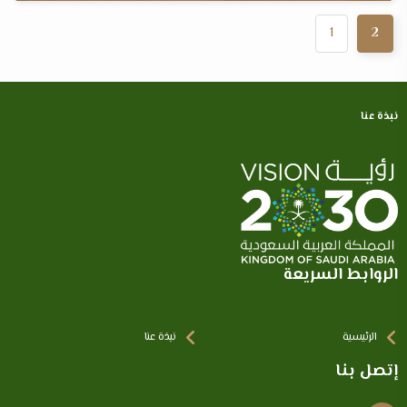
1
2
نبذة عنا
الروابط السريعة
الرئيسية
نبذة عنا
إتصل بنا