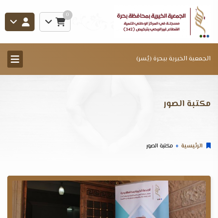
0
الجمعية الخيرية ببحرة (يُسر)
مكتبة الصور
الرئيسية
مكتبة الصور