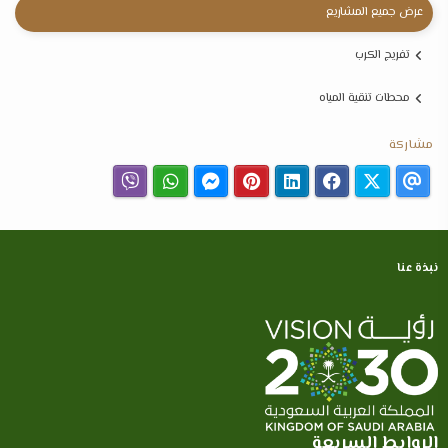
عرض جميع المشاريع
تفريج الكرب
محطات تنقية المياه
مشاركة
نبذة عنا
الروابط السريعة