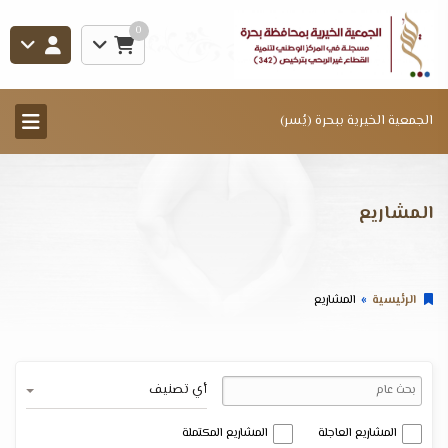
0
الجمعية الخيرية ببحرة (يُسر)
المشاريع
الرئيسية
المشاريع
أي تصنيف
المشاريع العاجلة
المشاريع المكتملة