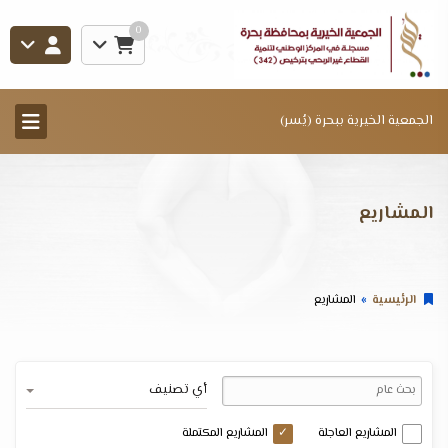
0
الجمعية الخيرية ببحرة (يُسر)
المشاريع
الرئيسية
المشاريع
أي تصنيف
المشاريع العاجلة
المشاريع المكتملة